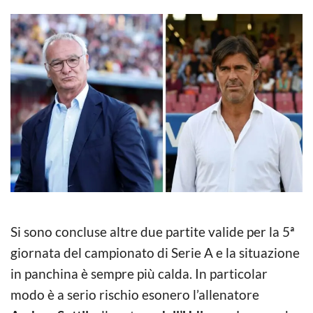
Si sono concluse altre due partite valide per la 5ª
giornata del campionato di Serie A e la situazione
in panchina è sempre più calda. In particolar
modo è a serio rischio esonero l’allenatore