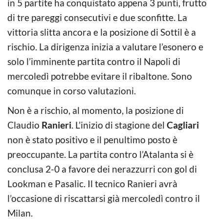
in 5 partite ha conquistato appena 3 punti, frutto
di tre pareggi consecutivi e due sconfitte. La
vittoria slitta ancora e la posizione di Sottil è a
rischio. La dirigenza inizia a valutare l’esonero e
solo l’imminente partita contro il Napoli di
mercoledì potrebbe evitare il ribaltone. Sono
comunque in corso valutazioni.
Non è a rischio, al momento, la posizione di
Claudio
Ranieri
. L’inizio di stagione del
Cagliari
non è stato positivo e il penultimo posto è
preoccupante. La partita contro l’Atalanta si è
conclusa 2-0 a favore dei nerazzurri con gol di
Lookman e Pasalic. Il tecnico Ranieri avrà
l’occasione di riscattarsi già mercoledì contro il
Milan.