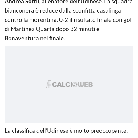
Andrea Sottil
, allenatore
dell’Udinese
. La squadra
bianconera è reduce dalla sconfitta casalinga
contro la Fiorentina, 0-2 il risultato finale con gol
di Martinez Quarta dopo 32 minuti e
Bonaventura nel finale.
La classifica dell’Udinese è molto preoccupante: