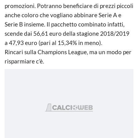
promozioni. Potranno beneficiare di prezzi piccoli
anche coloro che vogliano abbinare Serie A e
Serie B insieme. Il pacchetto combinato infatti,
scende dai 56,61 euro della stagione 2018/2019
a 47,93 euro (pari al 15,34% in meno).
Rincari sulla Champions League, ma un modo per
risparmiare c’è.