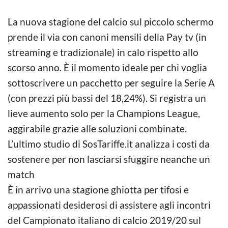
La nuova stagione del calcio sul piccolo schermo
prende il via con canoni mensili della Pay tv (in
streaming e tradizionale) in calo rispetto allo
scorso anno. È il momento ideale per chi voglia
sottoscrivere un pacchetto per seguire la Serie A
(con prezzi più bassi del 18,24%). Si registra un
lieve aumento solo per la Champions League,
aggirabile grazie alle soluzioni combinate.
L’ultimo studio di SosTariffe.it analizza i costi da
sostenere per non lasciarsi sfuggire neanche un
match
È in arrivo una stagione ghiotta per tifosi e
appassionati desiderosi di assistere agli incontri
del Campionato italiano di calcio 2019/20 sul