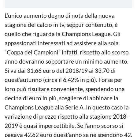
L’unico aumento degno di nota della nuova
stagione del calcio in tv, seppur contenuto, è
quello che riguarda la Champions League. Gli
appassionati interessati ad assistere alla sola
“Coppa dei Campioni” infatti, rispetto allo scorso
anno dovranno sopportare un minimo aumento.
Si va dai 31,66 euro del 2018/19 ai 33,70 di
quest’autunno (circa il 6,42% in più). Forse per
loro può risultare conveniente, spendendo una
decina di euro in più, scegliere di abbinare la
Champions League alla Serie A. In questo caso la
variazione di prezzo rispetto alla stagione 2018-
2019 è quasi impercettibile. Se l’anno scorso si
pagava 42,62 euro quest’anno se ne spendono 42,