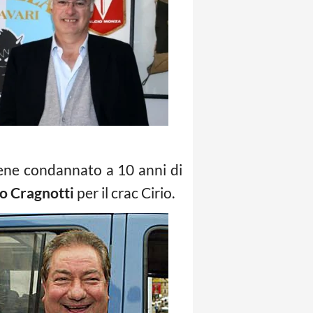
viene condannato a 10 anni di
o Cragnotti
per il crac Cirio.