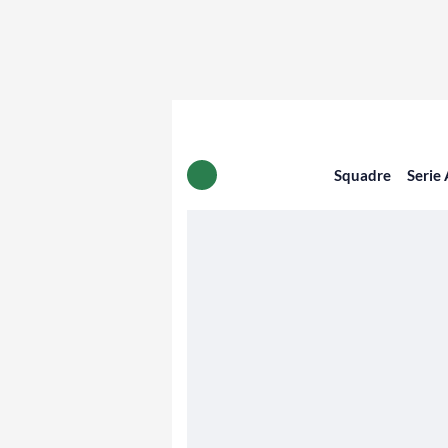
Squadre
Serie