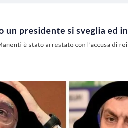
o un presidente si sveglia ed i
anenti è stato arrestato con l'accusa di reim