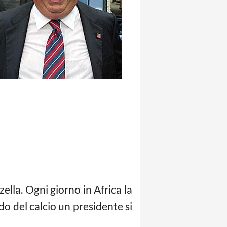
zella. Ogni giorno in Africa la
do del calcio un presidente si