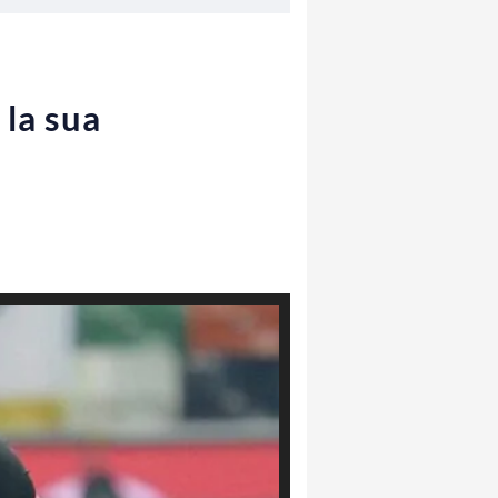
 la sua