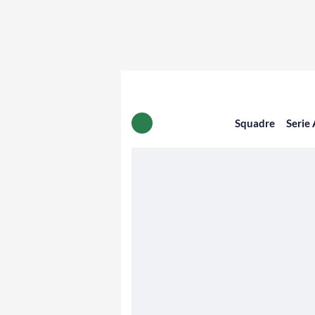
Squadre
Serie