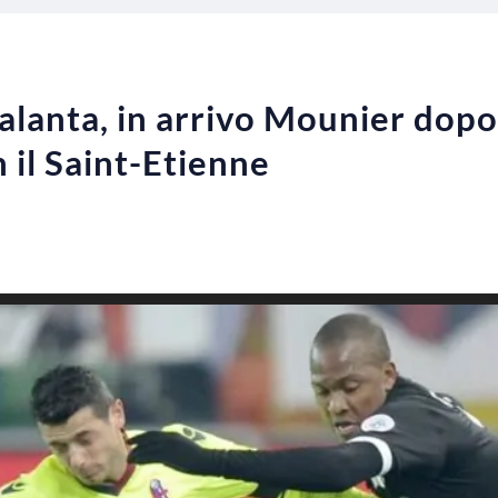
lanta, in arrivo Mounier dopo
 il Saint-Etienne