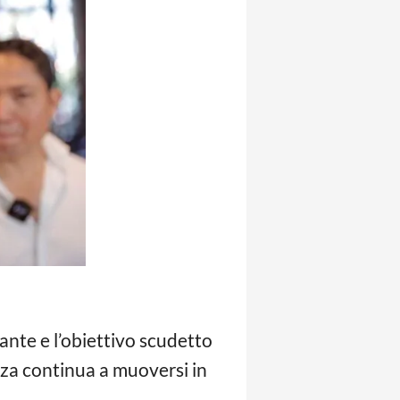
ante e l’obiettivo scudetto
enza continua a muoversi in