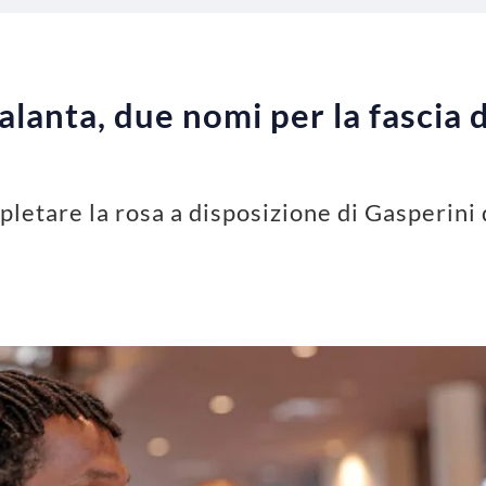
lanta, due nomi per la fascia d
pletare la rosa a disposizione di Gasperini 