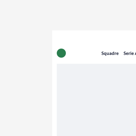
Squadre
Serie