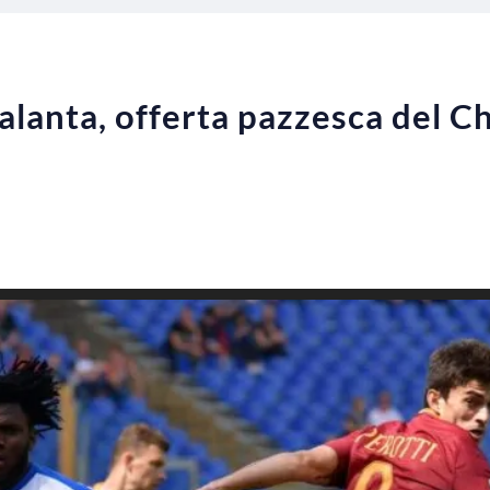
lanta, offerta pazzesca del Ch