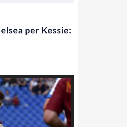
elsea per Kessie: