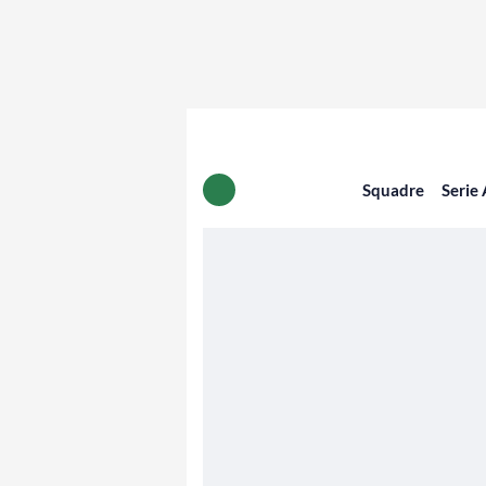
Squadre
Serie