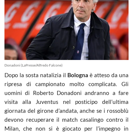
Donadoni (LaPresse/Alfredo Falcone)
Dopo la sosta natalizia il
Bologna
è atteso da una
ripresa di campionato molto complicata. Gli
uomini di Roberto Donadoni andranno a fare
visita alla Juventus nel posticipo dell’ultima
giornata del girone d’andata, anche se i rossoblù
devono recuperare il match casalingo contro il
Milan, che non si è giocato per l’impegno in