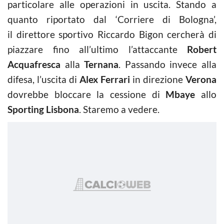
particolare alle operazioni in uscita. Stando a
quanto riportato dal ‘Corriere di Bologna’,
il direttore sportivo Riccardo Bigon cercherà di
piazzare fino all’ultimo l’attaccante
Robert
Acquafresca
alla
Ternana
. Passando invece alla
difesa, l’uscita di
Alex Ferrari
in direzione
Verona
dovrebbe bloccare la cessione di
Mbaye
allo
Sporting Lisbona
. Staremo a vedere.