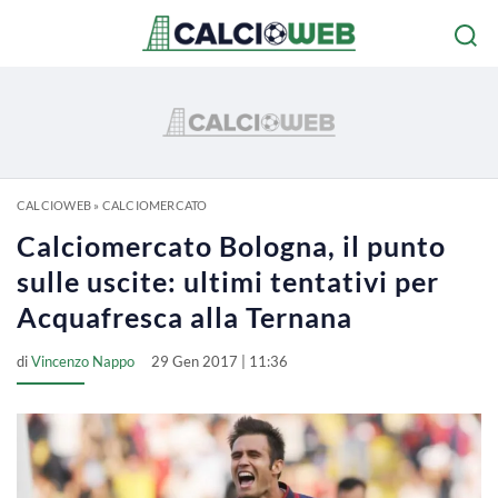
CALCIOWEB
»
CALCIOMERCATO
Calciomercato Bologna, il punto
sulle uscite: ultimi tentativi per
Acquafresca alla Ternana
di
Vincenzo Nappo
29 Gen 2017 | 11:36