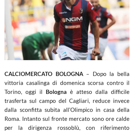
CALCIOMERCATO BOLOGNA
– Dopo la bella
vittoria casalinga di domenica scorsa contro il
Torino, oggi il
Bologna
è atteso dalla difficile
trasferta sul campo del Cagliari, reduce invece
dalla sconfitta subita all’Olimpico in casa della
Roma. Intanto sul fronte mercato sono ore calde
per la dirigenza rossoblù, con riferimento