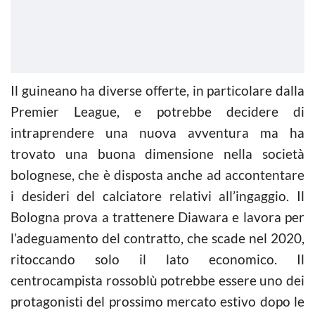
Il guineano ha diverse offerte, in particolare dalla
Premier League, e potrebbe decidere di
intraprendere una nuova avventura ma ha
trovato una buona dimensione nella società
bolognese, che è disposta anche ad accontentare
i desideri del calciatore relativi all’ingaggio. Il
Bologna prova a trattenere Diawara e lavora per
l’adeguamento del contratto, che scade nel 2020,
ritoccando solo il lato economico. Il
centrocampista rossoblù potrebbe essere uno dei
protagonisti del prossimo mercato estivo dopo le