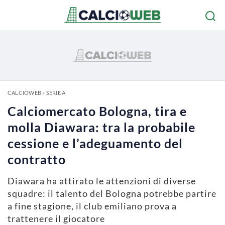
CALCIOWEB
»
SERIE A
Calciomercato Bologna, tira e
molla Diawara: tra la probabile
cessione e l’adeguamento del
contratto
Diawara ha attirato le attenzioni di diverse
squadre: il talento del Bologna potrebbe partire
a fine stagione, il club emiliano prova a
trattenere il giocatore