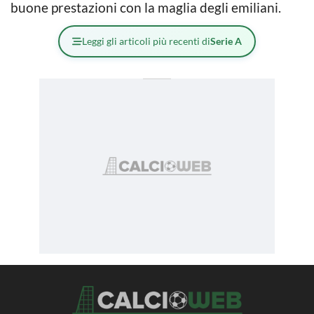
buone prestazioni con la maglia degli emiliani.
Leggi gli articoli più recenti di
Serie A