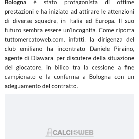
Bologna
è stato protagonista di ottime
prestazioni e ha iniziato ad attirare le attenzioni
di diverse squadre, in Italia ed Europa. Il suo
futuro sembra essere un’incognita. Come riporta
tuttomercatoweb.com, infatti, la dirigenza del
club emiliano ha incontrato Daniele Piraino,
agente di Diawara, per discutere della situazione
del giocatore, in bilico tra la cessione a fine
campionato e la conferma a Bologna con un
adeguamento del contratto.