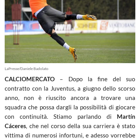
LaPresse/Daniele Badolato
CALCIOMERCATO
– Dopo la fine del suo
contratto con la Juventus, a giugno dello scorso
anno, non è riuscito ancora a trovare una
squadra che possa dargli la possibilità di giocare
con continuità. Stiamo parlando di
Martín
Cáceres
, che nel corso della sua carriera è stato
vittima di numerosi infortuni, e adesso vorrebbe