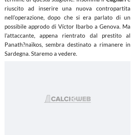
riuscito ad inserire una nuova contropartita
nell’operazione, dopo che si era parlato di un
possibile approdo di Víctor Ibarbo a Genova. Ma
l’attaccante, appena rientrato dal prestito al
Panath?naïkos, sembra destinato a rimanere in
Sardegna. Staremo a vedere.