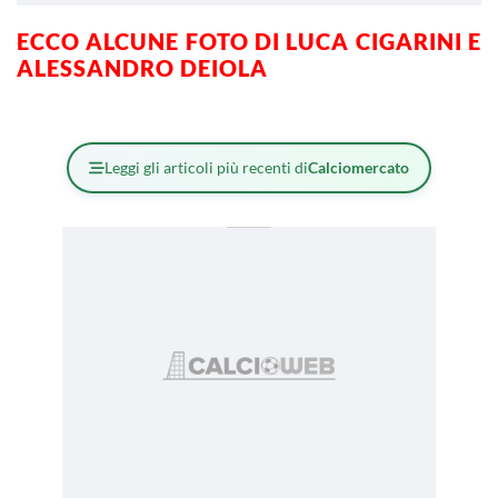
ECCO ALCUNE FOTO DI LUCA CIGARINI E
ALESSANDRO DEIOLA
Leggi gli articoli più recenti di
Calciomercato