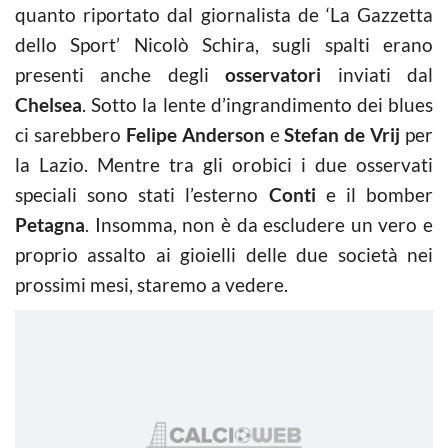
quanto riportato dal giornalista de ‘La Gazzetta
dello Sport’ Nicolò Schira, sugli spalti erano
presenti anche degli
osservatori
inviati dal
Chelsea
. Sotto la lente d’ingrandimento dei blues
ci sarebbero
Felipe Anderson
e
Stefan de Vrij
per
la Lazio. Mentre tra gli orobici i due osservati
speciali sono stati l’esterno
Conti
e il bomber
Petagna
. Insomma, non è da escludere un vero e
proprio assalto ai gioielli delle due società nei
prossimi mesi, staremo a vedere.