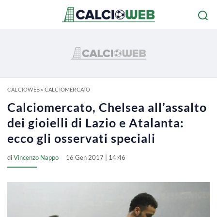
CALCIOWEB
»
CALCIOMERCATO
Calciomercato, Chelsea all’assalto
dei gioielli di Lazio e Atalanta:
ecco gli osservati speciali
di
Vincenzo Nappo
16 Gen 2017 | 14:46