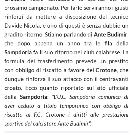
prossimo campionato. Per farlo serviranno i giusti
rinforzi da mettere a disposizione del tecnico
Davide Nicola, e uno di questi è senza dubbio un
gradito ritorno. Stiamo parlando di
Ante Budimir
,
che dopo appena un anno tra le fila della
Sampdoria
fa il suo ritorno nel club calabrese. La
formula del trasferimento prevede un prestito
con obbligo di riscatto a favore del
Crotone
, che
dunque rinforza il suo attacco con il centravanti
croato. Ecco quanto riportato sul sito ufficiale
della
Sampdoria
:
“L’U.C. Sampdoria comunica di
aver ceduto a titolo temporaneo con obbligo di
riscatto al F.C. Crotone i diritti alle prestazioni
sportive del calciatore Ante Budimir”.