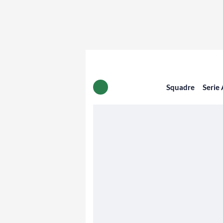
Squadre
Serie