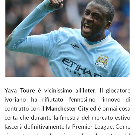
Yaya
Toure
è vicinissimo all
‘Inter
. Il giocatore
ivoriano ha rifiutato l’ennesimo rinnovo di
contratto con il
Manchester City
ed è ormai cosa
certa che durante la finestra del mercato estivo
lascerà definitivamente la Premier League. Come