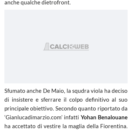
anche qualche dietrofront.
Sfumato anche De Maio, la squdra viola ha deciso
di insistere e sferrare il colpo definitivo al suo
principale obiettivo. Secondo quanto riportato da
‘Gianlucadimarzio.com’ infatti
Yohan Benalouane
ha accettato di vestire la maglia della Fiorentina.