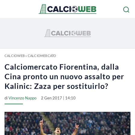
CALCIOWEB
»
CALCIOMERCATO
Calciomercato Fiorentina, dalla
Cina pronto un nuovo assalto per
Kalinic: Zaza per sostituirlo?
di
Vincenzo Nappo
2 Gen 2017 | 14:10