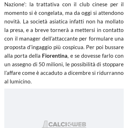
Nazione’: la trattativa con il club cinese per il
momento si è congelata, ma da oggi si attendono
novità. La società asiatica infatti non ha mollato
la presa, e a breve tornerà a mettersi in contatto
con il manager dell’attaccante per formulare una
proposta d’ingaggio più cospicua. Per poi bussare
alla porta della
Fiorentina
, e se dovesse farlo con
un assegno di 50 milioni, le possibilità di stoppare
l’affare come è accaduto a dicembre si ridurranno
al lumicino.