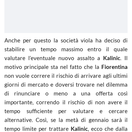
Anche per questo la società viola ha deciso di
stabilire un tempo massimo entro il quale
valutare l’eventuale nuovo assalto a
Kalinic
. Il
motivo principale sta nel fatto che la
Fiorentina
non vuole correre il rischio di arrivare agli ultimi
giorni di mercato e doversi trovare nel dilemma
di rinunciare o meno a una offerta così
importante, correndo il rischio di non avere il
tempo sufficiente per valutare e cercare
alternative. Così, se la metà di gennaio sarà il
tempo limite per trattare
Kalinic
, ecco che dalla