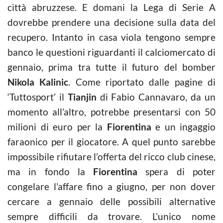
città abruzzese. E domani la Lega di Serie A
dovrebbe prendere una decisione sulla data del
recupero. Intanto in casa viola tengono sempre
banco le questioni riguardanti il calciomercato di
gennaio, prima tra tutte il futuro del bomber
Nikola Kalinic
. Come riportato dalle pagine di
‘Tuttosport’ il
Tianjin
di Fabio Cannavaro, da un
momento all’altro, potrebbe presentarsi con 50
milioni di euro per la
Fiorentina
e un ingaggio
faraonico per il giocatore. A quel punto sarebbe
impossibile rifiutare l’offerta del ricco club cinese,
ma in fondo la
Fiorentina
spera di poter
congelare l’affare fino a giugno, per non dover
cercare a gennaio delle possibili alternative
sempre difficili da trovare. L’unico nome