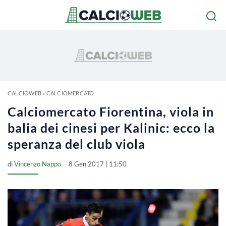
CALCIOWEB
»
CALCIOMERCATO
Calciomercato Fiorentina, viola in
balia dei cinesi per Kalinic: ecco la
speranza del club viola
di
Vincenzo Nappo
8 Gen 2017 | 11:50