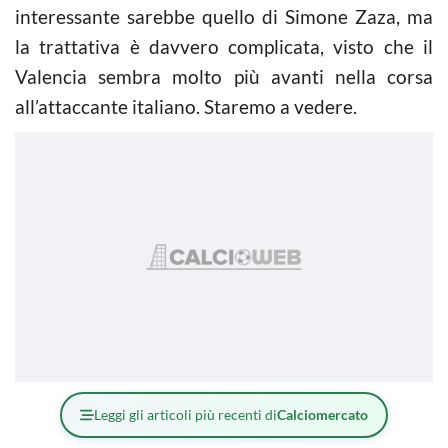
interessante sarebbe quello di Simone Zaza, ma
la trattativa è davvero complicata, visto che il
Valencia sembra molto più avanti nella corsa
all’attaccante italiano. Staremo a vedere.
Leggi gli articoli più recenti di
Calciomercato