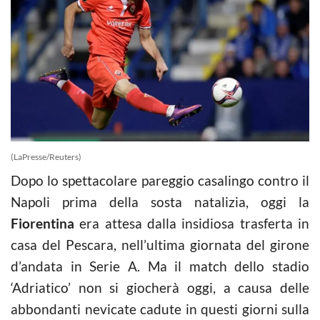
(LaPresse/Reuters)
Dopo lo spettacolare pareggio casalingo contro il
Napoli prima della sosta natalizia, oggi la
Fiorentina
era attesa dalla insidiosa trasferta in
casa del Pescara, nell’ultima giornata del girone
d’andata in Serie A. Ma il match dello stadio
‘Adriatico’ non si giocherà oggi, a causa delle
abbondanti nevicate cadute in questi giorni sulla