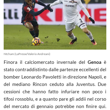
Ntcham (LaPresse/Valerio Andreani)
Finora il calciomercato invernale del
Genoa
è
stato contraddistinto dalle partenze eccellenti del
bomber Leonardo Pavoletti in direzione Napoli, e
del mediano Rincon ceduto alla Juventus. Due
cessioni che hanno fatto infuriare non poco i
tifosi rossoblu, e a quanto pare gli addii nel corso
del mercato di gennaio potrebbe non finire qui.