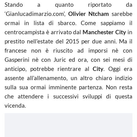
Stando a quanto riportato da
‘Gianlucadimarzio.com’,
Olivier
Ntcham
sarebbe
ormai in lista di sbarco. Come sappiamo il
centrocampista è arrivato dal
Manchester City
in
prestito nell’estate del 2015 per due anni. Ma il
francese non è riuscito ad imporsi nè con
Gasperini nè con Juric ed ora, con sei mesi di
anticipo, potrebbe rientrare al
City
. Oggi era
assente all’allenamento, un altro chiaro indizio
sulla sua ormai imminente partenza. Non resta
che attendere i successivi sviluppi di questa
vicenda.