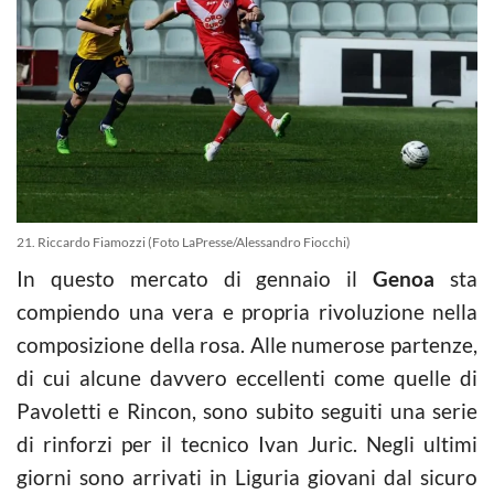
21. Riccardo Fiamozzi (Foto LaPresse/Alessandro Fiocchi)
In questo mercato di gennaio il
Genoa
sta
compiendo una vera e propria rivoluzione nella
composizione della rosa. Alle numerose partenze,
di cui alcune davvero eccellenti come quelle di
Pavoletti e Rincon, sono subito seguiti una serie
di rinforzi per il tecnico Ivan Juric. Negli ultimi
giorni sono arrivati in Liguria giovani dal sicuro