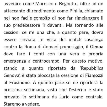
avvenire come Morosini e Beghetto, oltre ad un
attaccante di rendimento come Pinilla, chiamato
nel non facile compito di non far rimpiangere il
suo predecessore lì davanti. Ma tornando alle
cessioni ce n’è una che, a quanto pare, dovrà
essere rinviata. In vista del match casalingo
contro la Roma di domani pomeriggio, il
Genoa
deve fare i conti con una vera e propria
emergenza a centrocampo. Per questo motivo,
stando a quanto riportato da ‘Repubblica
Genova’, è stata bloccata la cessione di
Fiamozzi
al
Frosinone
. A quanto pare se ne riparlerà la
prossima settimana, visto che l’esterno è stato
provato in settimana da Juric come centrale.
Staremo a vedere.