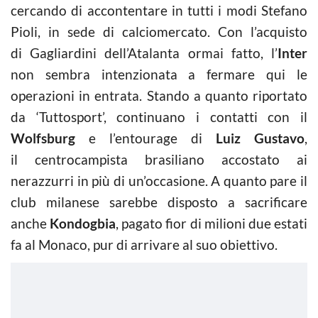
cercando di accontentare in tutti i modi Stefano
Pioli, in sede di calciomercato. Con l’acquisto
di Gagliardini dell’Atalanta ormai fatto, l’
Inter
non sembra intenzionata a fermare qui le
operazioni in entrata. Stando a quanto riportato
da ‘Tuttosport’, continuano i contatti con il
Wolfsburg
e l’entourage di
Luiz Gustavo
,
il centrocampista brasiliano accostato ai
nerazzurri in più di un’occasione. A quanto pare il
club milanese sarebbe disposto a sacrificare
anche
Kondogbia
, pagato fior di milioni due estati
fa al Monaco, pur di arrivare al suo obiettivo.