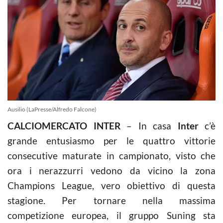
Ausilio (LaPresse/Alfredo Falcone)
CALCIOMERCATO INTER
– In casa
Inter
c’è
grande entusiasmo per le quattro vittorie
consecutive maturate in campionato, visto che
ora i nerazzurri vedono da vicino la zona
Champions League, vero obiettivo di questa
stagione. Per tornare nella massima
competizione europea, il gruppo Suning sta