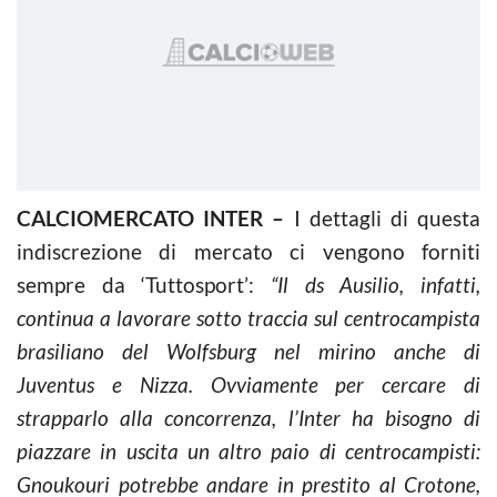
CALCIOMERCATO INTER –
I dettagli di questa
indiscrezione di mercato ci vengono forniti
sempre da ‘Tuttosport’:
“Il ds Ausilio, infatti,
continua a lavorare sotto traccia sul centrocampista
brasiliano del Wolfsburg nel mirino anche di
Juventus e Nizza. Ovviamente per cercare di
strapparlo alla concorrenza, l’Inter ha bisogno di
piazzare in uscita un altro paio di centrocampisti:
Gnoukouri potrebbe andare in prestito al Crotone,