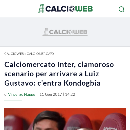
CALCIOWEB
»
CALCIOMERCATO
Calciomercato Inter, clamoroso
scenario per arrivare a Luiz
Gustavo: c’entra Kondogbia
di
Vincenzo Nappo
11 Gen 2017 | 14:22