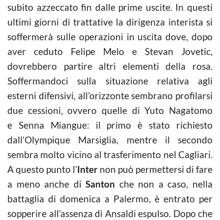
subito azzeccato fin dalle prime uscite. In questi
ultimi giorni di trattative la dirigenza interista si
soffermerà sulle operazioni in uscita dove, dopo
aver ceduto Felipe Melo e Stevan Jovetic,
dovrebbero partire altri elementi della rosa.
Soffermandoci sulla situazione relativa agli
esterni difensivi, all’orizzonte sembrano profilarsi
due cessioni, ovvero quelle di Yuto Nagatomo
e Senna Miangue: il primo è stato richiesto
dall’Olympique Marsiglia, mentre il secondo
sembra molto vicino al trasferimento nel Cagliari.
A questo punto l’
Inter
non può permettersi di fare
a meno anche di
Santon
che non a caso, nella
battaglia di domenica a Palermo, è entrato per
sopperire all’assenza di Ansaldi espulso. Dopo che