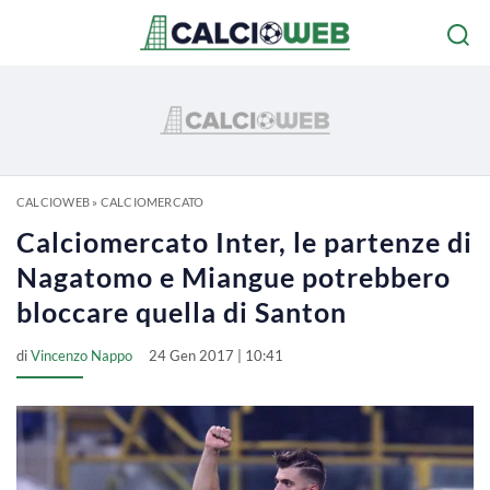
CALCIOWEB
»
CALCIOMERCATO
Calciomercato Inter, le partenze di
Nagatomo e Miangue potrebbero
bloccare quella di Santon
di
Vincenzo Nappo
24 Gen 2017 | 10:41