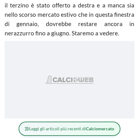
il terzino è stato offerto a destra e a manca sia
nello scorso mercato estivo che in questa finestra
di gennaio, dovrebbe restare ancora in
nerazzurro fino a giugno. Staremo a vedere.
Leggi gli articoli più recenti di
Calciomercato