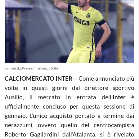
Santon (LaPresse/Francesca Soli)
CALCIOMERCATO INTER
– Come annunciato più
volte in questi giorni dal direttore sportivo
Ausilio, il mercato in entrata dell’
Inter
è
ufficialmente concluso per questa sessione di
gennaio. L’unico acquisto portato a termine dai
nerazzurri, ovvero quello del centrocampista
Roberto Gagliardini dall’Atalanta, si è rivelato