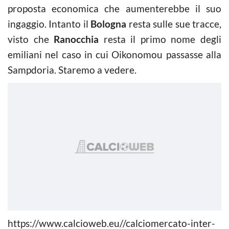
proposta economica che aumenterebbe il suo
ingaggio. Intanto il
Bologna
resta sulle sue tracce,
visto che
Ranocchia
resta il primo nome degli
emiliani nel caso in cui Oikonomou passasse alla
Sampdoria. Staremo a vedere.
https://www.calcioweb.eu//calciomercato-inter-