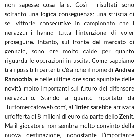
non sapesse cosa fare. Così i risultati sono
soltanto una logica conseguenza: una striscia di
sei vittorie consecutive in campionato che i
nerazzurri hanno tutta l’intenzione di voler
proseguire. Intanto, sul fronte del mercato di
gennaio, sono ore molto calde per quanto
riguarda le operazioni in uscita. Come sappiamo
tra i possibili partenti c’è anche il nome di
Andrea
Ranocchia
, e nelle ultime ore sono spuntate delle
novità molto importanti sul futuro del difensore
nerazzurro. Stando a quanto riportato da
‘Tuttomercatoweb.com’, all’
Inter
sarebbe arrivata
un’offerta di 8 milioni di euro da parte dello
Zenit
.
Ma il giocatore non sembra molto convinto della
nuova destinazione, nonostante l’importante