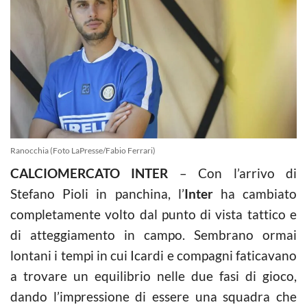
Ranocchia (Foto LaPresse/Fabio Ferrari)
CALCIOMERCATO INTER
– Con l’arrivo di
Stefano Pioli in panchina, l’
Inter
ha cambiato
completamente volto dal punto di vista tattico e
di atteggiamento in campo. Sembrano ormai
lontani i tempi in cui Icardi e compagni faticavano
a trovare un equilibrio nelle due fasi di gioco,
dando l’impressione di essere una squadra che