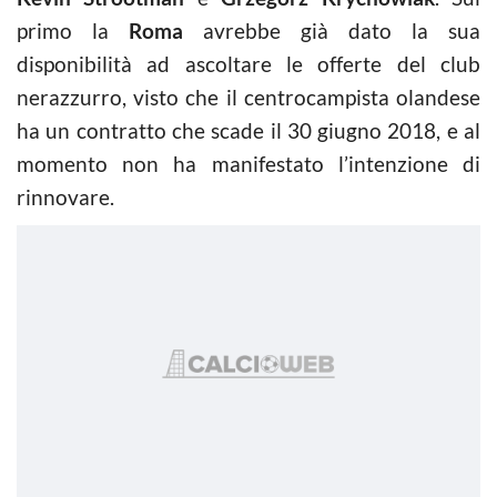
primo la
Roma
avrebbe già dato la sua
disponibilità ad ascoltare le offerte del club
nerazzurro, visto che il centrocampista olandese
ha un contratto che scade il 30 giugno 2018, e al
momento non ha manifestato l’intenzione di
rinnovare.