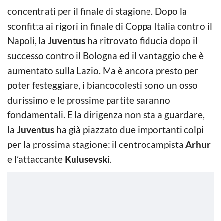
concentrati per il finale di stagione. Dopo la
sconfitta ai rigori in finale di Coppa Italia contro il
Napoli, la
Juventus
ha ritrovato fiducia dopo il
successo contro il Bologna ed il vantaggio che è
aumentato sulla Lazio. Ma è ancora presto per
poter festeggiare, i biancocolesti sono un osso
durissimo e le prossime partite saranno
fondamentali. E la dirigenza non sta a guardare,
la
Juventus
ha già piazzato due importanti colpi
per la prossima stagione: il centrocampista
Arhur
e l’attaccante
Kulusevski
.