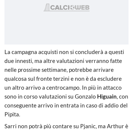
La campagna acquisti non si concluderà a questi
due innesti, ma altre valutazioni verranno fatte
nelle prossime settimane, potrebbe arrivare
qualcosa sul fronte terzini e non è da escludere
un altro arrivo a centrocampo. In più in attacco
sono in corso valutazioni su Gonzalo
Higuain
, con
conseguente arrivo in entrata in caso di addio del
Pipita.
Sarri non potrà più contare su Pjanic, ma Arthur è