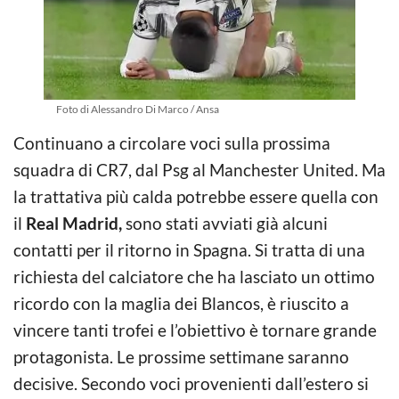
Foto di Alessandro Di Marco / Ansa
Continuano a circolare voci sulla prossima
squadra di CR7, dal Psg al Manchester United. Ma
la trattativa più calda potrebbe essere quella con
il
Real Madrid,
sono stati avviati già alcuni
contatti per il ritorno in Spagna. Si tratta di una
richiesta del calciatore che ha lasciato un ottimo
ricordo con la maglia dei Blancos, è riuscito a
vincere tanti trofei e l’obiettivo è tornare grande
protagonista. Le prossime settimane saranno
decisive. Secondo voci provenienti dall’estero si