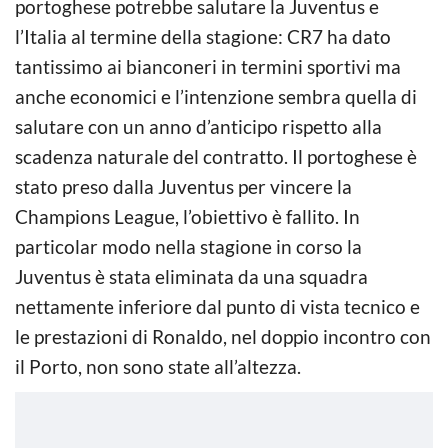
portoghese potrebbe salutare la Juventus e
l’Italia al termine della stagione: CR7 ha dato
tantissimo ai bianconeri in termini sportivi ma
anche economici e l’intenzione sembra quella di
salutare con un anno d’anticipo rispetto alla
scadenza naturale del contratto. Il portoghese è
stato preso dalla Juventus per vincere la
Champions League, l’obiettivo è fallito. In
particolar modo nella stagione in corso la
Juventus è stata eliminata da una squadra
nettamente inferiore dal punto di vista tecnico e
le prestazioni di Ronaldo, nel doppio incontro con
il Porto, non sono state all’altezza.