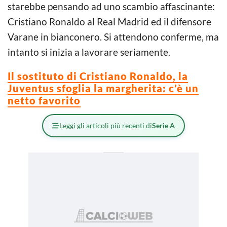
starebbe pensando ad uno scambio affascinante:
Cristiano Ronaldo al Real Madrid ed il difensore
Varane in bianconero. Si attendono conferme, ma
intanto si inizia a lavorare seriamente.
Il sostituto di Cristiano Ronaldo, la
Juventus sfoglia la margherita: c’è un
netto favorito
Leggi gli articoli più recenti di
Serie A