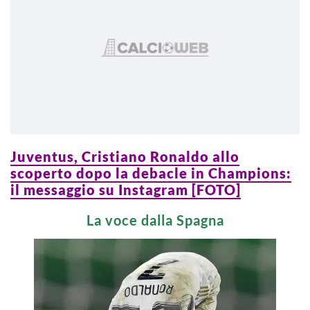
Juventus, Cristiano Ronaldo allo
scoperto dopo la debacle in Champions:
il messaggio su Instagram [FOTO]
La voce dalla Spagna