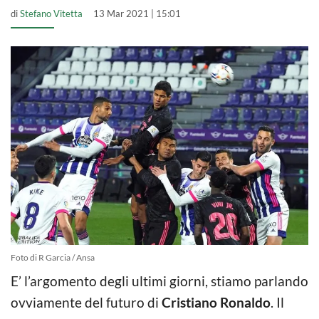
di
Stefano Vitetta
13 Mar 2021 | 15:01
Foto di R Garcia / Ansa
E’ l’argomento degli ultimi giorni, stiamo parlando
ovviamente del futuro di
Cristiano Ronaldo
. Il