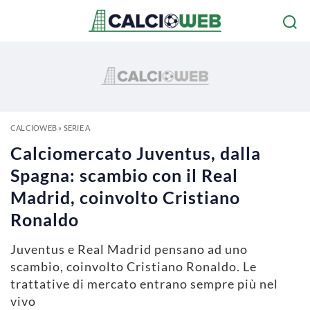
CALCIOWEB
»
SERIE A
Calciomercato Juventus, dalla
Spagna: scambio con il Real
Madrid, coinvolto Cristiano
Ronaldo
Juventus e Real Madrid pensano ad uno
scambio, coinvolto Cristiano Ronaldo. Le
trattative di mercato entrano sempre più nel
vivo