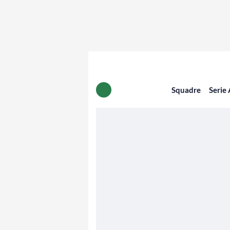
Squadre
Serie