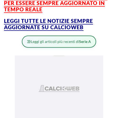
PER ESSERE SEMPRE AGGIORNATO IN
TEMPO REALE
LEGGI TUTTE LE NOTIZIE SEMPRE
AGGIORNATE SU CALCIOWEB
Leggi gli articoli più recenti di
Serie A