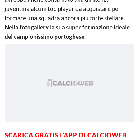
juventina alcuni top player da acquistare per
formare una squadra ancora più forte stellare.
Nella fotogallery la sua super formazione ideale
del campionissimo portoghese.
SCARICA GRATIS L’
APP DI CALCIOWEB