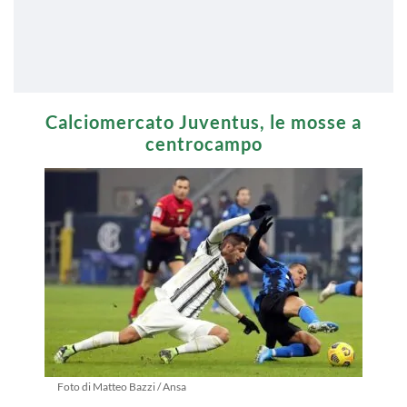
Calciomercato Juventus, le mosse a
centrocampo
Foto di Matteo Bazzi / Ansa