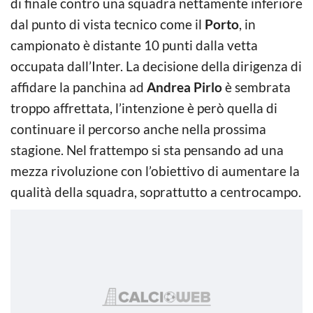
di finale contro una squadra nettamente inferiore
dal punto di vista tecnico come il
Porto
, in
campionato è distante 10 punti dalla vetta
occupata dall’Inter. La decisione della dirigenza di
affidare la panchina ad
Andrea Pirlo
è sembrata
troppo affrettata, l’intenzione è però quella di
continuare il percorso anche nella prossima
stagione. Nel frattempo si sta pensando ad una
mezza rivoluzione con l’obiettivo di aumentare la
qualità della squadra, soprattutto a centrocampo.