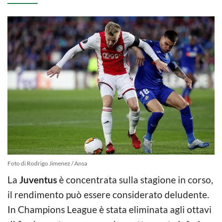
Foto di Rodrigo Jimenez / Ansa
La
Juventus
è concentrata sulla stagione in corso,
il rendimento può essere considerato deludente.
In Champions League è stata eliminata agli ottavi