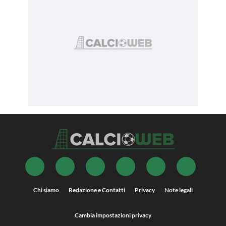
Chi siamo
Redazione e Contatti
Privacy
Note legali
Cambia impostazioni privacy