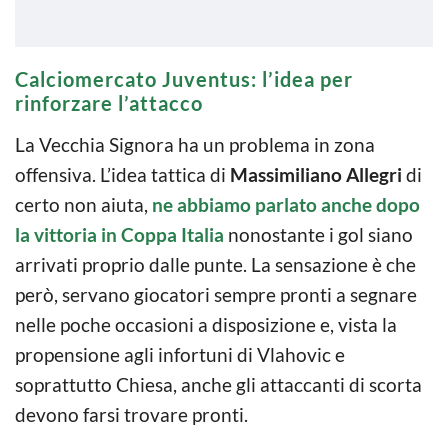
Calciomercato Juventus: l’idea per
rinforzare l’attacco
La Vecchia Signora ha un problema in zona
offensiva. L’idea tattica di
Massimiliano Allegri
di
certo non aiuta,
ne abbiamo parlato anche dopo
la vittoria in Coppa Italia
nonostante i gol siano
arrivati proprio dalle punte. La sensazione è che
però, servano giocatori sempre pronti a segnare
nelle poche occasioni a disposizione e, vista la
propensione agli infortuni di Vlahovic e
soprattutto Chiesa, anche gli attaccanti di scorta
devono farsi trovare pronti.