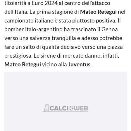
titolarità a Euro 2024 al centro dell’attacco
dell’Italia. La prima stagione di
Mateo Retegui
nel
campionato italiano è stata piuttosto positiva. Il
bomber italo-argentino ha trascinato il Genoa
verso una salvezza tranquilla e adesso potrebbe
fare un salto di qualità decisivo verso una piazza
prestigiosa. Le sirene di mercato danno, infatti,
Mateo Retegui
vicino alla
Juventus.