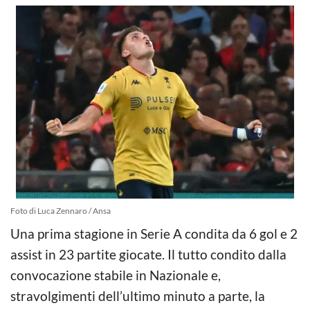
Foto di Luca Zennaro / Ansa
Una prima stagione in Serie A condita da 6 gol e 2
assist in 23 partite giocate. Il tutto condito dalla
convocazione stabile in Nazionale e,
stravolgimenti dell’ultimo minuto a parte, la