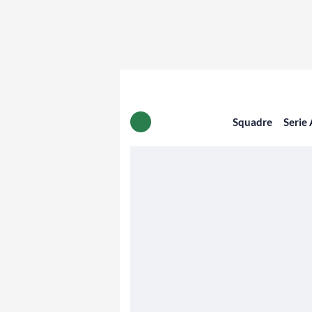
Squadre
Serie