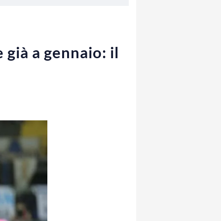
già a gennaio: il