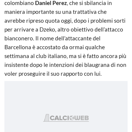
colombiano
Daniel Perez
, che si sbilancia in
maniera importante su una trattativa che
avrebbe ripreso quota oggi, dopo i problemi sorti
per arrivare a Dzeko, altro obiettivo dell’attacco
bianconero. Il nome dell’attaccante del
Barcellona è accostato da ormai qualche
settimana al club italiano, ma si è fatto ancora più
insistente dopo le intenzioni dei blaugrana di non
voler proseguire il suo rapporto con lui.