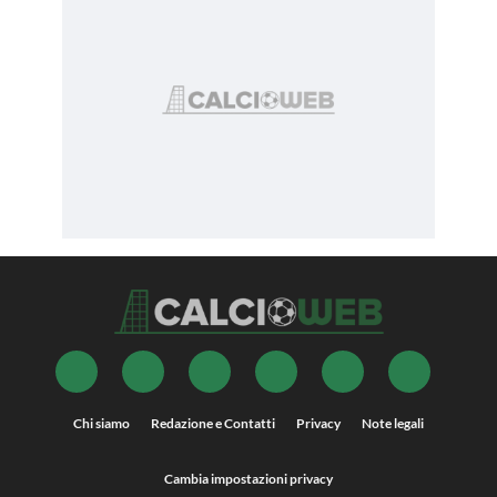
Chi siamo
Redazione e Contatti
Privacy
Note legali
Cambia impostazioni privacy