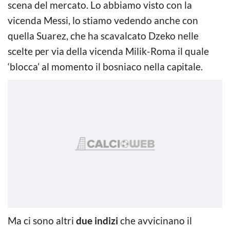
scena del mercato. Lo abbiamo visto con la
vicenda Messi, lo stiamo vedendo anche con
quella Suarez, che ha scavalcato Dzeko nelle
scelte per via della vicenda Milik-Roma il quale
‘blocca’ al momento il bosniaco nella capitale.
Ma ci sono altri
due indizi
che avvicinano il