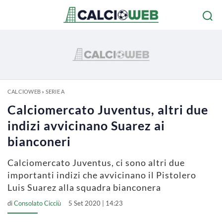
CALCIOWEB
»
SERIE A
Calciomercato Juventus, altri due
indizi avvicinano Suarez ai
bianconeri
Calciomercato Juventus, ci sono altri due
importanti indizi che avvicinano il Pistolero
Luis Suarez alla squadra bianconera
di
Consolato Cicciù
5 Set 2020 | 14:23