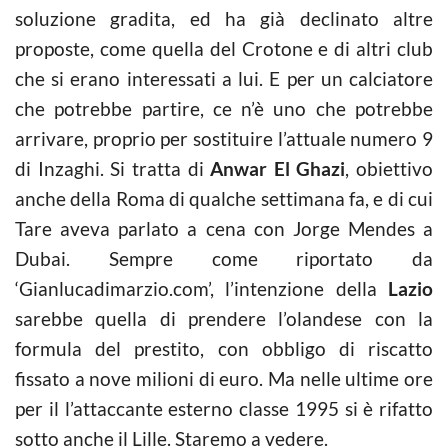
soluzione gradita, ed ha già declinato altre
proposte, come quella del Crotone e di altri club
che si erano interessati a lui. E per un calciatore
che potrebbe partire, ce n’è uno che potrebbe
arrivare, proprio per sostituire l’attuale numero 9
di Inzaghi. Si tratta di
Anwar El Ghazi
, obiettivo
anche della Roma di qualche settimana fa, e di cui
Tare aveva parlato a cena con Jorge Mendes a
Dubai. Sempre come riportato da
‘Gianlucadimarzio.com’, l’intenzione della
Lazio
sarebbe quella di prendere l’olandese con la
formula del prestito, con obbligo di riscatto
fissato a nove milioni di euro. Ma nelle ultime ore
per il l’attaccante esterno classe 1995 si è rifatto
sotto anche il Lille. Staremo a vedere.