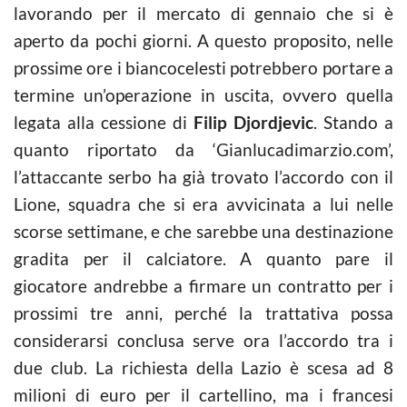
lavorando per il mercato di gennaio che si è
aperto da pochi giorni. A questo proposito, nelle
prossime ore i biancocelesti potrebbero portare a
termine un’operazione in uscita, ovvero quella
legata alla cessione di
Filip Djordjevic
. Stando a
quanto riportato da ‘Gianlucadimarzio.com’,
l’attaccante serbo ha già trovato l’accordo con il
Lione, squadra che si era avvicinata a lui nelle
scorse settimane, e che sarebbe una destinazione
gradita per il calciatore. A quanto pare il
giocatore andrebbe a firmare un contratto per i
prossimi tre anni, perché la trattativa possa
considerarsi conclusa serve ora l’accordo tra i
due club. La richiesta della Lazio è scesa ad 8
milioni di euro per il cartellino, ma i francesi