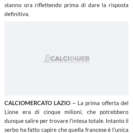
stanno ora riflettendo prima di dare la risposta
definitiva.
CALCIOMERCATO LAZIO –
La prima offerta del
Lione era di cinque milioni, che potrebbero
dunque salire per trovare l’intesa totale. Intanto il
serbo ha fatto capire che quella francese è l’unica