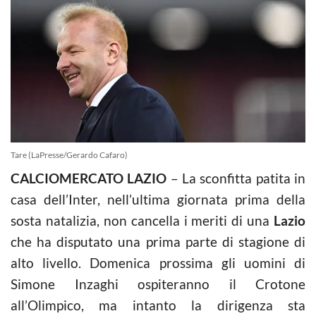
Tare (LaPresse/Gerardo Cafaro)
CALCIOMERCATO LAZIO
– La sconfitta patita in
casa dell’Inter, nell’ultima giornata prima della
sosta natalizia, non cancella i meriti di una
Lazio
che ha disputato una prima parte di stagione di
alto livello. Domenica prossima gli uomini di
Simone Inzaghi ospiteranno il Crotone
all’Olimpico, ma intanto la dirigenza sta