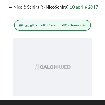
— Nicolò Schira (@NicoSchira)
10 aprile 2017
Leggi gli articoli più recenti di
Calciomercato