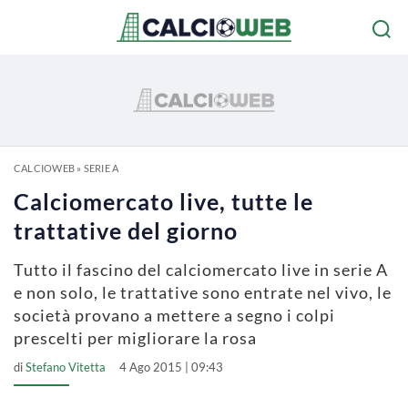
CALCIOWEB
»
SERIE A
Calciomercato live, tutte le
trattative del giorno
Tutto il fascino del calciomercato live in serie A
e non solo, le trattative sono entrate nel vivo, le
società provano a mettere a segno i colpi
prescelti per migliorare la rosa
di
Stefano Vitetta
4 Ago 2015 | 09:43