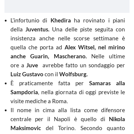
L’infortunio di
Khedira
ha rovinato i piani
della
Juventus.
Una delle piste seguita con
insistenza anche nelle scorse settimane è
quella che porta ad
Alex Witsel, nel mirino
anche Guarin, Mascherano.
Nelle ultime
ore a
Juve
avrebbe fatto un sondaggio per
Luiz Gustavo
con il
Wolfsburg.
È praticamente fatta per
Samaras alla
Sampdoria
, nella giornata di oggi previste le
visite mediche a Roma.
Il nome in cima alla lista come difensore
centrale per il Napoli è quello di
Nikola
Maksimovic
del Torino. Secondo quanto