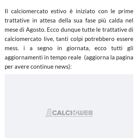
Il calciomercato estivo è iniziato con le prime
trattative in attesa della sua fase più calda nel
mese di Agosto. Ecco dunque tutte le trattative di
calciomercato live, tanti colpi potrebbero essere
mess. i a segno in giornata, ecco tutti gli
aggiornamenti in tempo reale (aggiorna la pagina
per avere continue news):