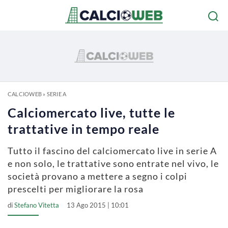
CALCIOWEB
»
SERIE A
Calciomercato live, tutte le
trattative in tempo reale
Tutto il fascino del calciomercato live in serie A
e non solo, le trattative sono entrate nel vivo, le
società provano a mettere a segno i colpi
prescelti per migliorare la rosa
di
Stefano Vitetta
13 Ago 2015 | 10:01