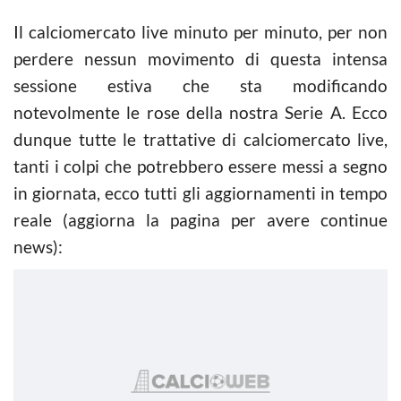
Il calciomercato live minuto per minuto, per non
perdere nessun movimento di questa intensa
sessione estiva che sta modificando
notevolmente le rose della nostra Serie A. Ecco
dunque tutte le trattative di calciomercato live,
tanti i colpi che potrebbero essere messi a segno
in giornata, ecco tutti gli aggiornamenti in tempo
reale (aggiorna la pagina per avere continue
news):