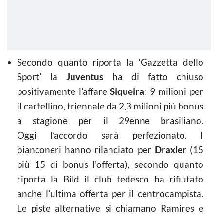
Secondo quanto riporta la ‘Gazzetta dello
Sport’ la
Juventus
ha di fatto chiuso
positivamente l’affare
Siqueira
: 9 milioni per
il cartellino, triennale da 2,3 milioni più bonus
a stagione per il 29enne brasiliano.
Oggi l’accordo sarà perfezionato. I
bianconeri hanno rilanciato per
Draxler
(15
più 15 di bonus l’offerta), secondo quanto
riporta la Bild il club tedesco ha rifiutato
anche l’ultima offerta per il centrocampista.
Le piste alternative si chiamano Ramires e