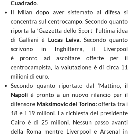
Cuadrado
.
Il Milan dopo aver sistemato al difesa si
concentra sul centrocampo. Secondo quanto
riporta la ‘Gazzetta dello Sport’ l’ultima idea
di Galliani è
Lucas Leiva.
Secondo quanto
scrivono in Inghilterra, il Liverpool
è pronto ad ascoltare offerte per il
centrocampista, la valutazione è di circa 11
milioni di euro.
Secondo quanto riportato dal ‘Mattino, il
Napoli
è pronto a un nuovo rilancio per il
difensore
Maksimovic del Torino:
offerta tra i
18 e i 19 milioni. La richiesta del presidente
Cairo è di 25 milioni. Nessun passo avanti
della Roma mentre Liverpool e Arsenal in