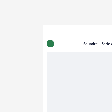
Squadre
Serie