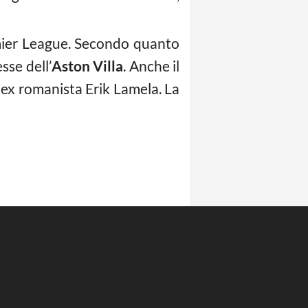
emier League. Secondo quanto
sse dell’
Aston Villa
. Anche il
 ex romanista Erik Lamela. La