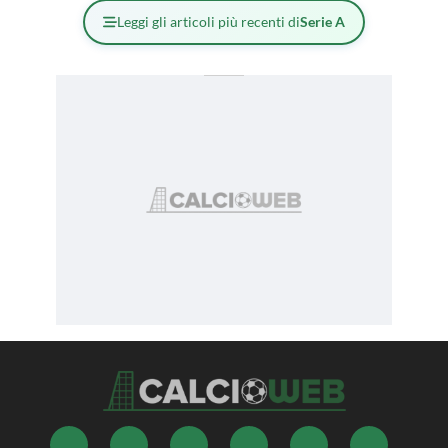
Leggi gli articoli più recenti di
Serie A