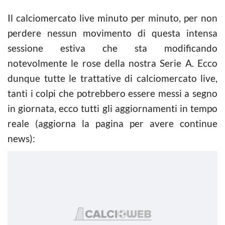
Il calciomercato live minuto per minuto, per non
perdere nessun movimento di questa intensa
sessione estiva che sta modificando
notevolmente le rose della nostra Serie A. Ecco
dunque tutte le trattative di calciomercato live,
tanti i colpi che potrebbero essere messi a segno
in giornata, ecco tutti gli aggiornamenti in tempo
reale (aggiorna la pagina per avere continue
news):