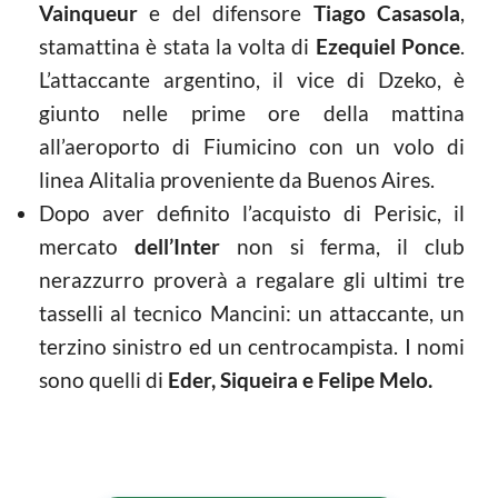
Vainqueur
e del difensore
Tiago Casasola
,
stamattina è stata la volta di
Ezequiel Ponce
.
L’attaccante argentino, il vice di Dzeko, è
giunto nelle prime ore della mattina
all’aeroporto di Fiumicino con un volo di
linea Alitalia proveniente da Buenos Aires.
Dopo aver definito l’acquisto di Perisic, il
mercato
dell’Inter
non si ferma, il club
nerazzurro proverà a regalare gli ultimi tre
tasselli al tecnico Mancini: un attaccante, un
terzino sinistro ed un centrocampista. I nomi
sono quelli di
Eder, Siqueira e Felipe Melo.