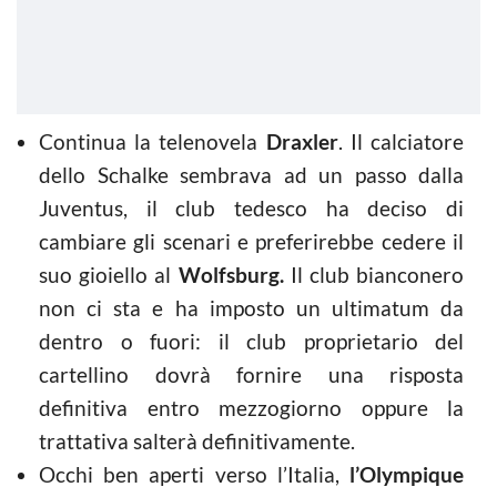
Continua la telenovela
Draxler
. Il calciatore
dello Schalke sembrava ad un passo dalla
Juventus, il club tedesco ha deciso di
cambiare gli scenari e preferirebbe cedere il
suo gioiello al
Wolfsburg.
Il club bianconero
non ci sta e ha imposto un ultimatum da
dentro o fuori: il club proprietario del
cartellino dovrà fornire una risposta
definitiva entro mezzogiorno oppure la
trattativa salterà definitivamente.
Occhi ben aperti verso l’Italia,
l’Olympique