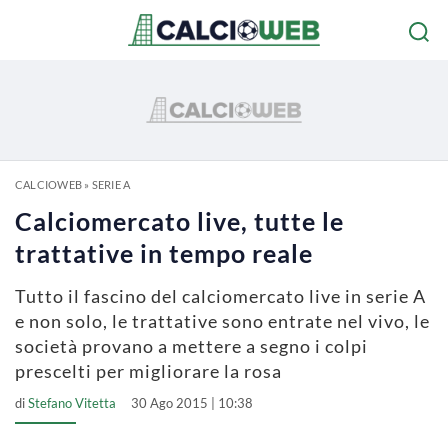
CALCIOWEB
»
SERIE A
Calciomercato live, tutte le
trattative in tempo reale
Tutto il fascino del calciomercato live in serie A
e non solo, le trattative sono entrate nel vivo, le
società provano a mettere a segno i colpi
prescelti per migliorare la rosa
di
Stefano Vitetta
30 Ago 2015 | 10:38