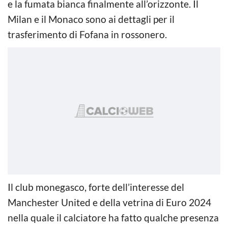
e la fumata bianca finalmente all’orizzonte. Il
Milan e il Monaco sono ai dettagli per il
trasferimento di Fofana in rossonero.
Il club monegasco, forte dell’interesse del
Manchester United e della vetrina di Euro 2024
nella quale il calciatore ha fatto qualche presenza