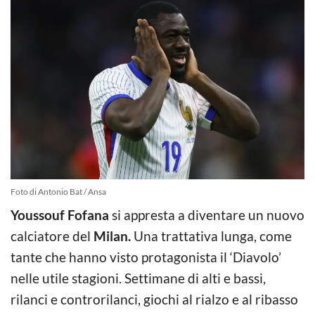
Foto di Antonio Bat / Ansa
Youssouf Fofana
si appresta a diventare un nuovo
calciatore del
Milan.
Una trattativa lunga, come
tante che hanno visto protagonista il ‘Diavolo’
nelle utile stagioni. Settimane di alti e bassi,
rilanci e controrilanci, giochi al rialzo e al ribasso