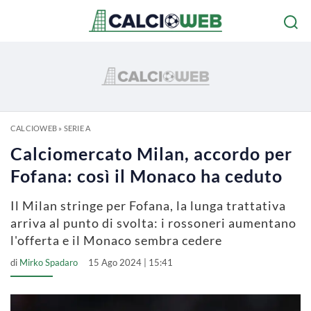
CALCIOWEB
»
SERIE A
Calciomercato Milan, accordo per
Fofana: così il Monaco ha ceduto
Il Milan stringe per Fofana, la lunga trattativa
arriva al punto di svolta: i rossoneri aumentano
l'offerta e il Monaco sembra cedere
di
Mirko Spadaro
15 Ago 2024 | 15:41