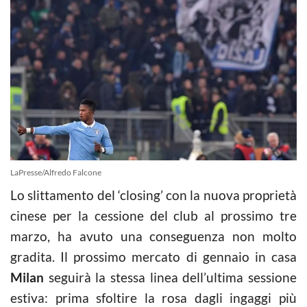
LaPresse/Alfredo Falcone
Lo slittamento del ‘closing’ con la nuova proprietà
cinese per la cessione del club al prossimo tre
marzo, ha avuto una conseguenza non molto
gradita. Il prossimo mercato di gennaio in casa
Milan
seguirà la stessa linea dell’ultima sessione
estiva: prima sfoltire la rosa dagli ingaggi più