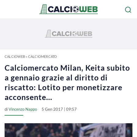
CALCIOWEB
»
CALCIOMERCATO
Calciomercato Milan, Keita subito
a gennaio grazie al diritto di
riscatto: Lotito per monetizzare
acconsente…
di
Vincenzo Nappo
5 Gen 2017 | 09:57