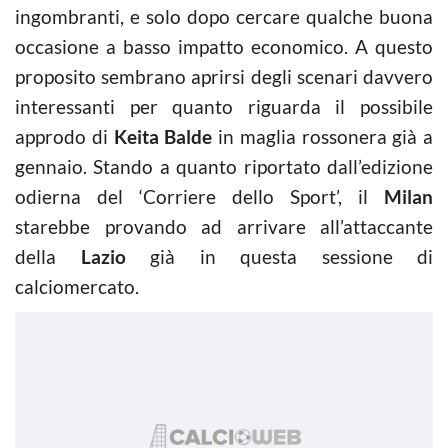
ingombranti, e solo dopo cercare qualche buona
occasione a basso impatto economico. A questo
proposito sembrano aprirsi degli scenari davvero
interessanti per quanto riguarda il possibile
approdo di
Keita Balde
in maglia rossonera già a
gennaio. Stando a quanto riportato dall’edizione
odierna del ‘Corriere dello Sport’, il
Milan
starebbe provando ad arrivare all’attaccante
della
Lazio
già in questa sessione di
calciomercato.