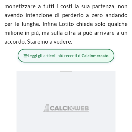
monetizzare a tutti i costi la sua partenza, non
avendo intenzione di perderlo a zero andando
per le lunghe. Infine Lotito chiede solo qualche
milione in più, ma sulla cifra si può arrivare a un
accordo. Staremo a vedere.
Leggi gli articoli più recenti di
Calciomercato