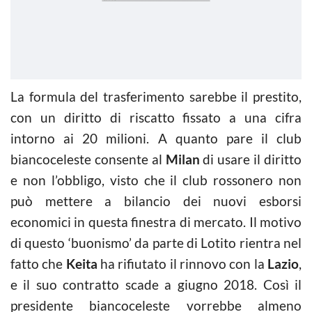
La formula del trasferimento sarebbe il prestito,
con un diritto di riscatto fissato a una cifra
intorno ai 20 milioni. A quanto pare il club
biancoceleste consente al
Milan
di usare il diritto
e non l’obbligo, visto che il club rossonero non
può mettere a bilancio dei nuovi esborsi
economici in questa finestra di mercato. Il motivo
di questo ‘buonismo’ da parte di Lotito rientra nel
fatto che
Keita
ha rifiutato il rinnovo con la
Lazio
,
e il suo contratto scade a giugno 2018. Così il
presidente biancoceleste vorrebbe almeno