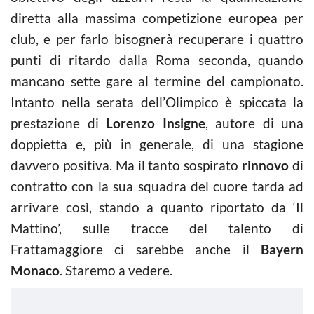
diretta alla massima competizione europea per
club, e per farlo bisognerà recuperare i quattro
punti di ritardo dalla Roma seconda, quando
mancano sette gare al termine del campionato.
Intanto nella serata dell’Olimpico è spiccata la
prestazione di
Lorenzo Insigne
, autore di una
doppietta e, più in generale, di una stagione
davvero positiva. Ma il tanto sospirato
rinnovo
di
contratto con la sua squadra del cuore tarda ad
arrivare così, stando a quanto riportato da ‘Il
Mattino’, sulle tracce del talento di
Frattamaggiore ci sarebbe anche il
Bayern
Monaco
. Staremo a vedere.