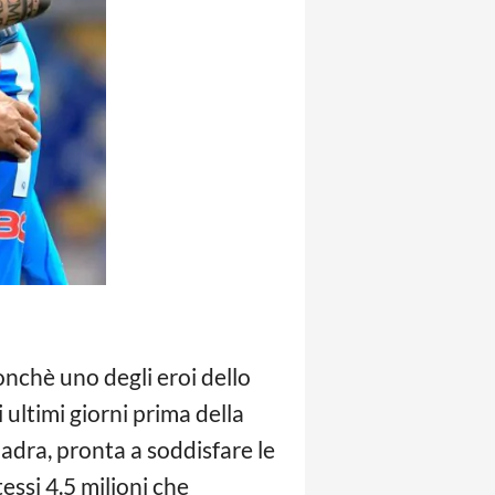
onchè uno degli eroi dello
 ultimi giorni prima della
adra, pronta a soddisfare le
tessi 4.5 milioni che