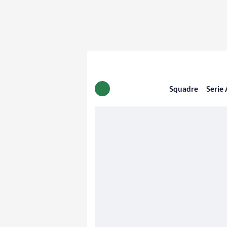
Squadre
Serie