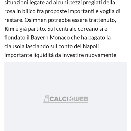
situazioni legate ad alcuni pezzi pregiati della
rosa in bilico fra proposte importanti e voglia di
restare. Osimhen potrebbe essere trattenuto,
Kim
è già partito. Sul centrale coreano si è
fiondato il Bayern Monaco che ha pagato la
clausola lasciando sul conto del Napoli
importante liquidità da investire nuovamente.