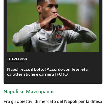
TETE AL NAPOLI
Napoli, ecco il botto! Accordo con Tetê: età,
caratteristiche e carriera | FOTO
Napoli su Mavropanos
Fra gli obiettivi di mercato del
Napoli
per la difesa