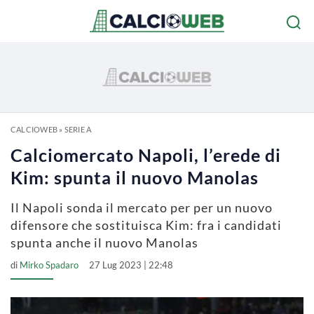
CALCIOWEB
»
SERIE A
Calciomercato Napoli, l’erede di
Kim: spunta il nuovo Manolas
Il Napoli sonda il mercato per per un nuovo
difensore che sostituisca Kim: fra i candidati
spunta anche il nuovo Manolas
di
Mirko Spadaro
27 Lug 2023 | 22:48