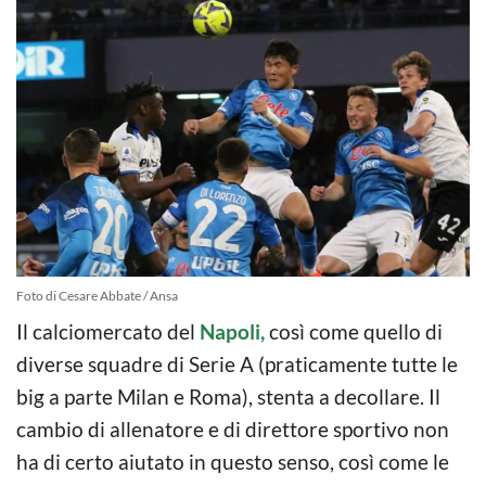
Foto di Cesare Abbate / Ansa
Il calciomercato del
Napoli,
così come quello di
diverse squadre di Serie A (praticamente tutte le
big a parte Milan e Roma), stenta a decollare. Il
cambio di allenatore e di direttore sportivo non
ha di certo aiutato in questo senso, così come le