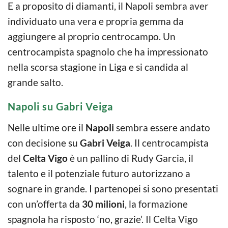
E a proposito di diamanti, il Napoli sembra aver
individuato una vera e propria gemma da
aggiungere al proprio centrocampo. Un
centrocampista spagnolo che ha impressionato
nella scorsa stagione in Liga e si candida al
grande salto.
Napoli su Gabri Veiga
Nelle ultime ore il
Napoli
sembra essere andato
con decisione su
Gabri Veiga
. Il centrocampista
del
Celta Vigo
è un pallino di Rudy Garcia, il
talento e il potenziale futuro autorizzano a
sognare in grande. I partenopei si sono presentati
con un’offerta da
30 milioni
, la formazione
spagnola ha risposto ‘no, grazie’. Il Celta Vigo