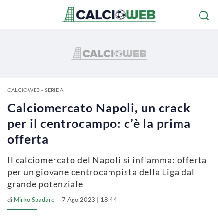
CALCIOWEB
»
SERIE A
Calciomercato Napoli, un crack
per il centrocampo: c’è la prima
offerta
Il calciomercato del Napoli si infiamma: offerta
per un giovane centrocampista della Liga dal
grande potenziale
di
Mirko Spadaro
7 Ago 2023 | 18:44