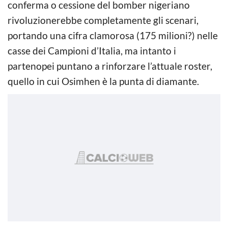
conferma o cessione del bomber nigeriano
rivoluzionerebbe completamente gli scenari,
portando una cifra clamorosa (175 milioni?) nelle
casse dei Campioni d’Italia, ma intanto i
partenopei puntano a rinforzare l’attuale roster,
quello in cui Osimhen è la punta di diamante.