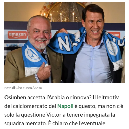
Foto di Ciro Fusco / Ansa
Osimhen
accetta l’Arabia o rinnova? Il leitmotiv
del calciomercato del
Napoli
è questo, ma non c’è
solo la questione Victor a tenere impegnata la
squadra mercato. È chiaro che l’eventuale