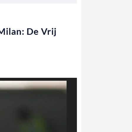
ilan: De Vrij