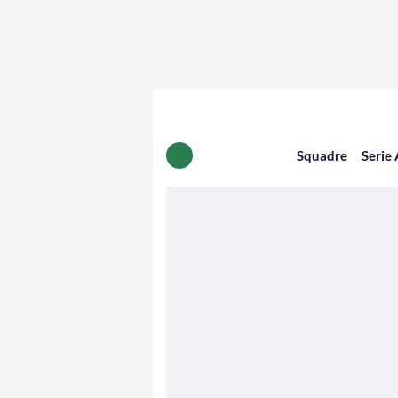
Squadre
Serie