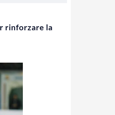
 rinforzare la