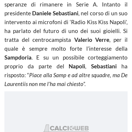
speranze di rimanere in Serie A. Intanto il
presidente
Daniele Sebastiani
, nel corso di un suo
intervento ai microfoni di ‘Radio Kiss Kiss Napoli’,
ha parlato del futuro di uno dei suoi gioielli. Si
tratta del centrocampista
Valerio Verre
, per il
quale è sempre molto forte l’interesse della
Sampdoria
. E su un possibile corteggiamento
proprio da parte del
Napoli
,
Sebastiani
ha
risposto: “
Piace alla Samp e ad altre squadre, ma De
Laurentiis non me l’ha mai chiesto”.