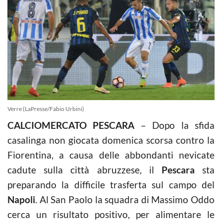
Verre (LaPresse/Fabio Urbini)
CALCIOMERCATO PESCARA
– Dopo la sfida
casalinga non giocata domenica scorsa contro la
Fiorentina, a causa delle abbondanti nevicate
cadute sulla città abruzzese, il
Pescara
sta
preparando la difficile trasferta sul campo del
Napoli
. Al San Paolo la squadra di Massimo Oddo
cerca un risultato positivo, per alimentare le