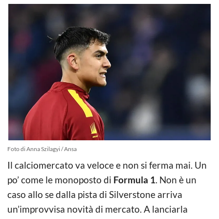
Foto di Anna Szilagyi / Ansa
Il calciomercato va veloce e non si ferma mai. Un
po’ come le monoposto di
Formula 1
. Non è un
caso allo se dalla pista di Silverstone arriva
un’improvvisa novità di mercato. A lanciarla