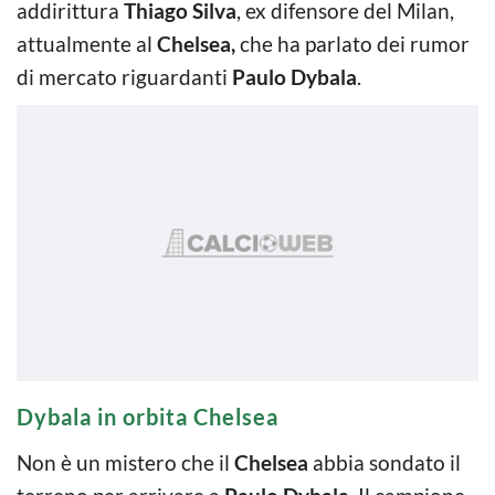
addirittura
Thiago Silva
, ex difensore del Milan,
attualmente al
Chelsea,
che ha parlato dei rumor
di mercato riguardanti
Paulo Dybala
.
Dybala in orbita Chelsea
Non è un mistero che il
Chelsea
abbia sondato il