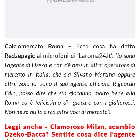
Calciomercato Roma –
Ecco cosa ha detto
Redzepagic
ai microfoni di ‘Laroma24.it’:
“Io sono
l’agente di Dzeko e non c’è nessun altro operatore di
mercato in Italia, che sia Silvano Martina oppure
altri. Solo io, sono il suo agente ufficiale. Riguardo
Edin, posso dire che sta giocando molto bene alla
Roma ed è felicissimo di giocare con i giallorossi.
Non ne so nulla circa altre voci di mercato”.
Leggi anche – Clamoroso Milan, scambio
Dzeko-Bacca? Sentite cosa dice l’agente