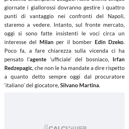
giornate i giallorossi dovranno gestire i quattro
punti di vantaggio nei confronti del Napoli,
staremo a vedere. Intanto, sul fronte mercato,
oggi si sono fatte insistenti le voci circa un
interesse del
Milan
per il bomber
Edin Dzeko
.
Poco fa, a fare chiarezza sulla vicenda ci ha
pensato l’
agente
‘ufficiale’ del bosniaco,
Irfan
Redzepagic
, che non le ha mandate a dire rispetto
a quanto detto sempre oggi dal procuratore
‘italiano’ del giocatore,
Silvano Martina
.